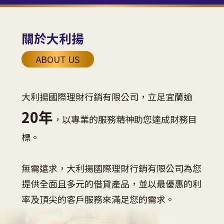
關於大利揚
ABOUT US
大利揚國際理財行銷有限公司，立足宜蘭逾
20年
，以專業的服務精神助您達成財務目
標。
無需遠求，大利揚國際理財行銷有限公司為您
提供全面且多元的借貸產品，並以最優惠的利
率及頂尖的客戶服務來滿足您的需求。