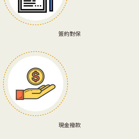
簽約對保
現金撥款