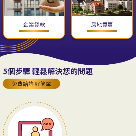
企業貸款
房地買賣
5個步驟 輕鬆解決您的問題
免費諮詢 好簡單