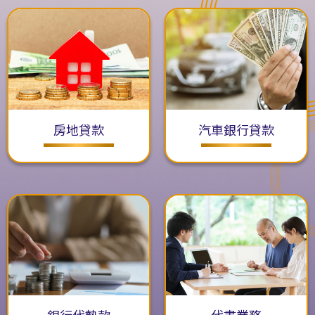
房地貸款
汽車銀行貸款
銀行代墊款
代書業務