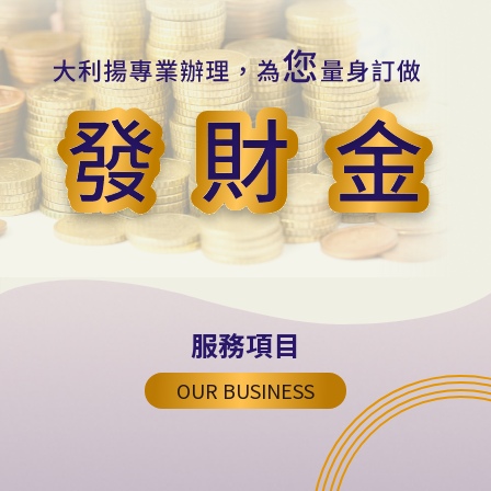
服務項目
OUR BUSINESS