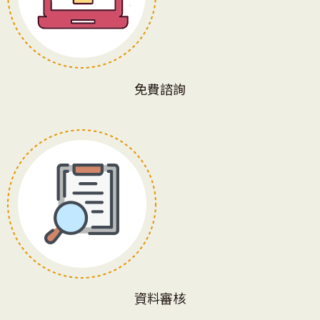
免費諮詢
資料審核